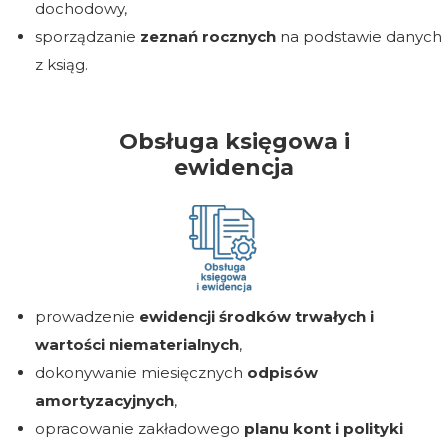
dochodowy,
sporządzanie
zeznań rocznych
na podstawie danych
z ksiąg.
Obsługa księgowa i
ewidencja
prowadzenie
ewidencji środków trwałych i
wartości niematerialnych
,
dokonywanie miesięcznych
odpisów
amortyzacyjnych
,
opracowanie zakładowego
planu kont i polityki