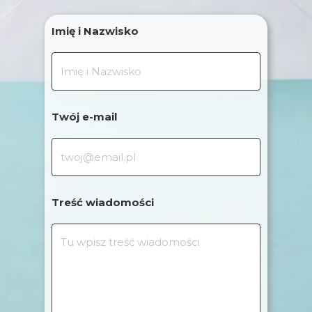
Imię i Nazwisko
Twój e-mail
Treść wiadomości