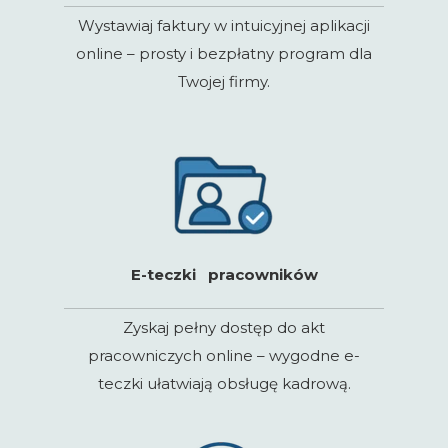
Wystawiaj faktury w intuicyjnej aplikacji
online – prosty i bezpłatny program dla
Twojej firmy.
E-teczki pracowników
Zyskaj pełny dostęp do akt
pracowniczych online – wygodne e-
teczki ułatwiają obsługę kadrową.