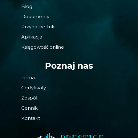
Blog
Dokumenty
Przydatne linki
Aplikacja
Księgowość online
Poznaj nas
Firma
Certyfikaty
Zespół
Cennik
Kontakt