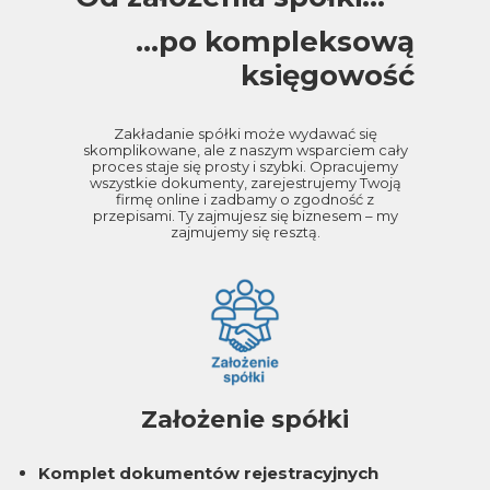
...po kompleksową
księgowość
Zakładanie spółki może wydawać się
skomplikowane, ale z naszym wsparciem cały
proces staje się prosty i szybki. Opracujemy
wszystkie dokumenty, zarejestrujemy Twoją
firmę online i zadbamy o zgodność z
przepisami. Ty zajmujesz się biznesem – my
zajmujemy się resztą.
Założenie spółki
Komplet dokumentów rejestracyjnych