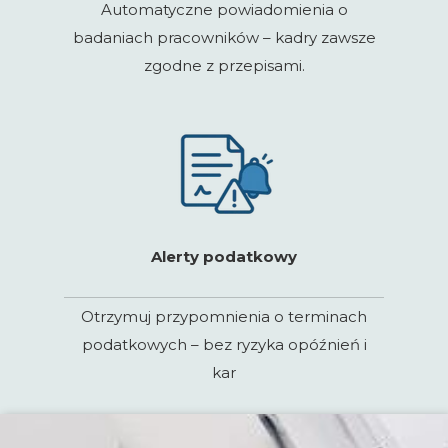
Automatyczne powiadomienia o
badaniach pracowników – kadry zawsze
zgodne z przepisami.
Alerty podatkowy
Otrzymuj przypomnienia o terminach
podatkowych – bez ryzyka opóźnień i
kar