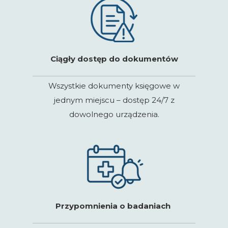
Ciągły dostęp do dokumentów
Wszystkie dokumenty księgowe w
jednym miejscu – dostęp 24/7 z
dowolnego urządzenia.
Przypomnienia o badaniach